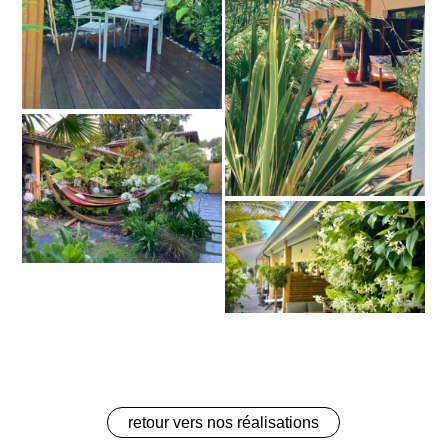
retour vers nos réalisations