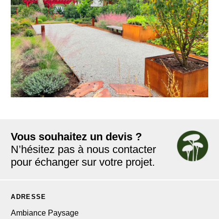
Vous souhaitez un devis ?
N’hésitez pas à nous contacter
pour échanger sur votre projet.
ADRESSE
Ambiance Paysage