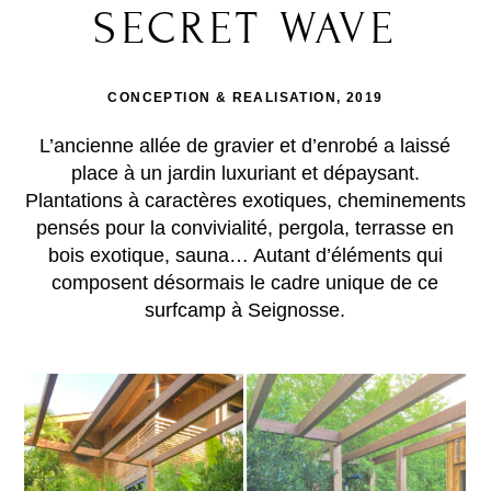
SECRET WAVE
CONCEPTION & REALISATION, 2019
L’ancienne allée de gravier et d’enrobé a laissé
place à un jardin luxuriant et dépaysant.
Plantations à caractères exotiques, cheminements
pensés pour la convivialité, pergola, terrasse en
bois exotique, sauna… Autant d’éléments qui
composent désormais le cadre unique de ce
surfcamp à Seignosse.