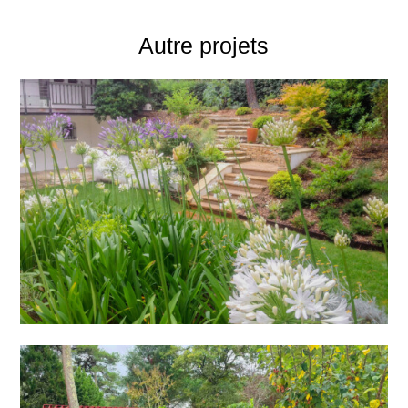
Autre projets